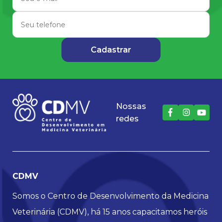
Nossas
redes
CDMV
Somos o Centro de Desenvolvimento da Medicina
Veterinária (CDMV), há 15 anos capacitamos heróis