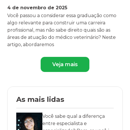
4 de novembro de 2025
Você passou a considerar essa graduação como
algo relevante para construir uma carreira
profissional, mas não sabe direito quais são as
áreas de atuação do médico veterinário? Neste
artigo, abordaremos
Veja mais
As mais lidas
Você sabe qual a diferença
entre especialista e