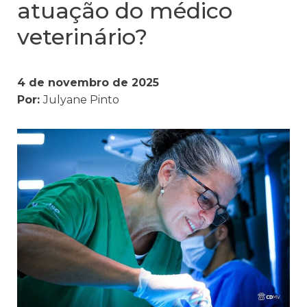
atuação do médico
veterinário?
4 de novembro de 2025
Por:
Julyane Pinto