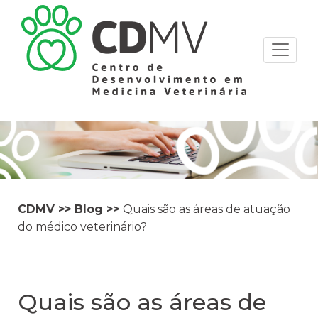
CDMV
>>
Blog
>>
Quais são as áreas de atuação
do médico veterinário?
Quais são as áreas de