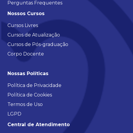
Perguntas Frequentes
Nossos Cursos
Cursos Livres
Cursos de Atualização
Cursos de Pós-graduação
Corpo Docente
Nossas Políticas
Política de Privacidade
Política de Cookies
Termos de Uso
LGPD
Central de Atendimento