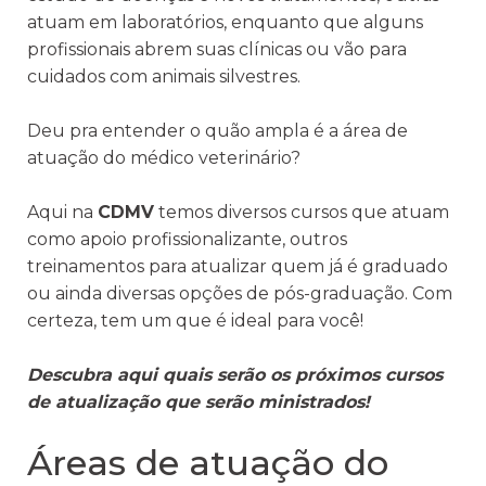
atuam em laboratórios, enquanto que alguns
profissionais abrem suas clínicas ou vão para
cuidados com animais silvestres.
Deu pra entender o quão ampla é a área de
atuação do médico veterinário?
Aqui na
CDMV
temos diversos cursos que atuam
como apoio profissionalizante, outros
treinamentos para atualizar quem já é graduado
ou ainda diversas opções de pós-graduação. Com
certeza, tem um que é ideal para você!
Descubra aqui quais serão os próximos cursos
de atualização que serão ministrados!
Áreas de atuação do