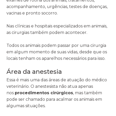
exames de rotina dos animais, tratamentos,
acompanhamento, urgências, testes de doenças,
vacinas e pronto socorro.
Nas clínicas e hospitais especializados em animais,
as cirurgias também podem acontecer.
Todos os animais podem passar por uma cirurgia
em algum momento de suas vidas, desde que os
locais tenham os aparelhos necessários para isso.
Área da anestesia
Essa é mais uma das áreas de atuação do médico
veterinário. O anestesista não atua apenas
nos
procedimentos cirúrgicos
, mas também
pode ser chamado para acalmar os animais em
algumas situações.