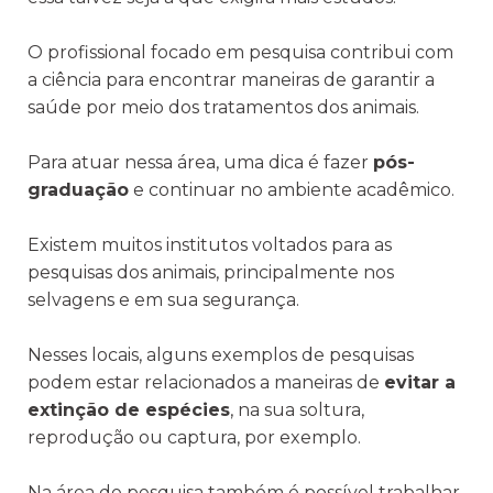
O profissional focado em pesquisa contribui com
a ciência para encontrar maneiras de garantir a
saúde por meio dos tratamentos dos animais.
Para atuar nessa área, uma dica é fazer
pós-
graduação
e continuar no ambiente acadêmico.
Existem muitos institutos voltados para as
pesquisas dos animais, principalmente nos
selvagens e em sua segurança.
Nesses locais, alguns exemplos de pesquisas
podem estar relacionados a maneiras de
evitar a
extinção de espécies
, na sua soltura,
reprodução ou captura, por exemplo.
Na área de pesquisa também é possível trabalhar