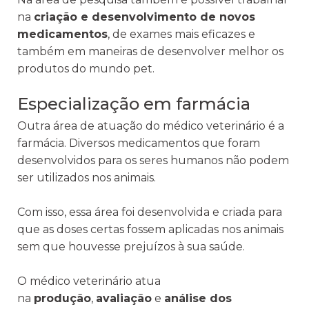
na
criação e desenvolvimento de novos
medicamentos
, de exames mais eficazes e
também em maneiras de desenvolver melhor os
produtos do mundo pet.
Especialização em farmácia
Outra área de atuação do médico veterinário é a
farmácia. Diversos medicamentos que foram
desenvolvidos para os seres humanos não podem
ser utilizados nos animais.
Com isso, essa área foi desenvolvida e criada para
que as doses certas fossem aplicadas nos animais
sem que houvesse prejuízos à sua saúde.
O médico veterinário atua
na
produção
,
avaliação
e
análise dos