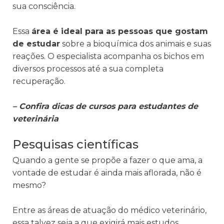
sua consciência.
Essa
área é ideal para as pessoas que gostam
de estudar
sobre a bioquímica dos animais e suas
reações. O especialista acompanha os bichos em
diversos processos até a sua completa
recuperação.
–
Confira dicas de cursos para estudantes de
veterinária
Pesquisas científicas
Quando a gente se propõe a fazer o que ama, a
vontade de estudar é ainda mais aflorada, não é
mesmo?
Entre as áreas de atuação do médico veterinário,
essa talvez seja a que exigirá mais estudos.