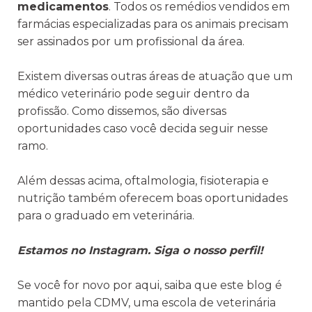
medicamentos
. Todos os remédios vendidos em
farmácias especializadas para os animais precisam
ser assinados por um profissional da área.
Existem diversas outras áreas de atuação que um
médico veterinário pode seguir dentro da
profissão. Como dissemos, são diversas
oportunidades caso você decida seguir nesse
ramo.
Além dessas acima, oftalmologia, fisioterapia e
nutrição também oferecem boas oportunidades
para o graduado em veterinária.
Estamos no Instagram. Siga o nosso perfil!
Se você for novo por aqui, saiba que este blog é
mantido pela CDMV, uma escola de veterinária