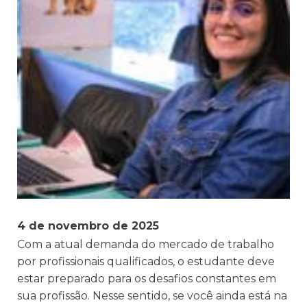
4 de novembro de 2025
Com a atual demanda do mercado de trabalho
por profissionais qualificados, o estudante deve
estar preparado para os desafios constantes em
sua profissão. Nesse sentido, se você ainda está na