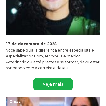
17 de dezembro de 2025
Você sabe qual a diferença entre especialista e
especializado? Bom, se você já é médico
veterinário ou está prestes a se formar, deve estar
sonhando com a carreira e deseja
Veja mais
Dicas