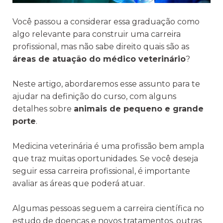
Você passou a considerar essa graduação como
algo relevante para construir uma carreira
profissional, mas não sabe direito quais são as
áreas de atuação do médico veterinário
?
Neste artigo, abordaremos esse assunto para te
ajudar na definição do curso, com alguns
detalhes sobre
animais de pequeno e grande
porte
.
Medicina veterinária é uma profissão bem ampla
que traz muitas oportunidades. Se você deseja
seguir essa carreira profissional, é importante
avaliar as áreas que poderá atuar.
Algumas pessoas seguem a carreira científica no
estudo de doenças e novos tratamentos, outras