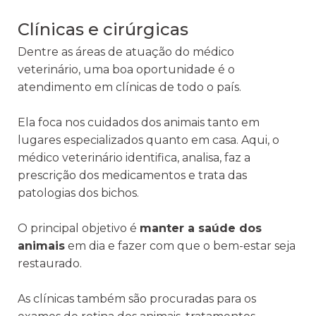
Clínicas e cirúrgicas
Dentre as áreas de atuação do médico
veterinário, uma boa oportunidade é o
atendimento em clínicas de todo o país.
Ela foca nos cuidados dos animais tanto em
lugares especializados quanto em casa. Aqui, o
médico veterinário identifica, analisa, faz a
prescrição dos medicamentos e trata das
patologias dos bichos.
O principal objetivo é
manter a saúde dos
animais
em dia e fazer com que o bem-estar seja
restaurado.
As clínicas também são procuradas para os