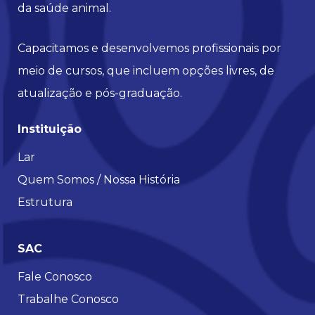
da saúde animal.
Capacitamos e desenvolvemos profissionais por
meio de cursos, que incluem opções livres, de
atualização e pós-graduação.
Instituição
Lar
Quem Somos / Nossa História
Estrutura
SAC
Fale Conosco
Trabalhe Conosco