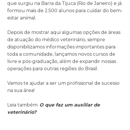
que surgiu na Barra da Tijuca (Rio de Janeiro) e já
formou mais de 2.500 alunos para cuidar do bem-
estar animal.
Depois de mostrar aqui algumas opções de áreas
de atuação do médico veterinário, sempre
disponibilizamos informações importantes para
toda a comunidade, lançamos novos cursos de
livre e pós-graduação, além de expandir nossas
operações para outras regiões do Brasil.
Vamos te ajudar a ser um profissional de sucesso
na sua área!
Leia também:
O que faz um auxiliar de
veterinário?