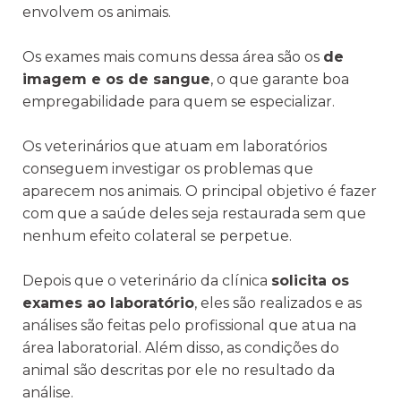
envolvem os animais.
Os exames mais comuns dessa área são os
de
imagem e os de sangue
, o que garante boa
empregabilidade para quem se especializar.
Os veterinários que atuam em laboratórios
conseguem investigar os problemas que
aparecem nos animais. O principal objetivo é fazer
com que a saúde deles seja restaurada sem que
nenhum efeito colateral se perpetue.
Depois que o veterinário da clínica
solicita os
exames ao laboratório
, eles são realizados e as
análises são feitas pelo profissional que atua na
área laboratorial. Além disso, as condições do
animal são descritas por ele no resultado da
análise.