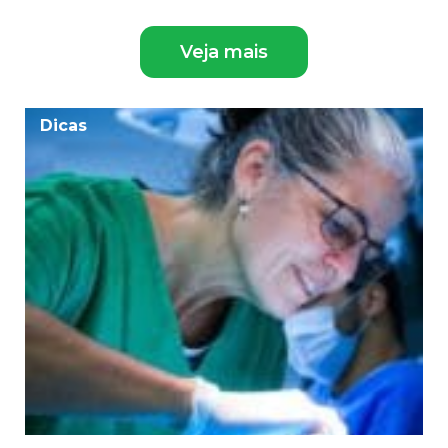
Veja mais
Dicas