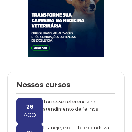
Nossos cursos
Torne-se referência no
28
atendimento de felinos.
AGO
Planeje, execute e conduza