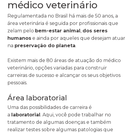
médico veterinário
Regulamentada no Brasil há mais de 50 anos, a
área veterinária é seguida por profissionais que
zelam pelo
bem-estar animal
,
dos seres
humanos
e ainda por aqueles que desejam atuar
na
preservação do planeta
.
Existem mais de 80 áreas de atuação do médico
veterinário, opções variadas para construir
carreiras de sucesso e alcançar os seus objetivos
pessoais.
Área laboratorial
Uma das possibilidades de carreira é
a
laboratorial
. Aqui, você pode trabalhar no
tratamento de algumas doenças e também
realizar testes sobre algumas patologias que