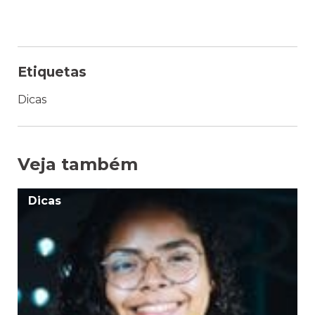
Etiquetas
Dicas
Veja também
Dicas