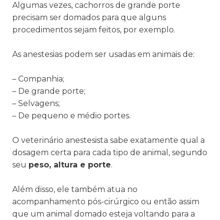
Algumas vezes, cachorros de grande porte
precisam ser domados para que alguns
procedimentos sejam feitos, por exemplo.
As anestesias podem ser usadas em animais de:
– Companhia;
– De grande porte;
– Selvagens;
– De pequeno e médio portes.
O veterinário anestesista sabe exatamente qual a
dosagem certa para cada tipo de animal, segundo
seu
peso, altura e porte
.
Além disso, ele também atua no
acompanhamento pós-cirúrgico ou então assim
que um animal domado esteja voltando para a