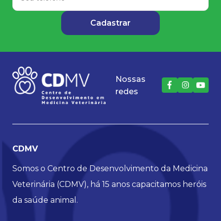
Nossas
redes
CDMV
Somos o Centro de Desenvolvimento da Medicina
Veterinária (CDMV), há 15 anos capacitamos heróis
da saúde animal.