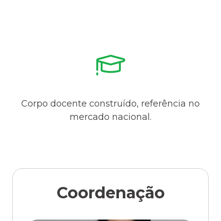
Corpo docente construído, referência no
mercado nacional.
Coordenação