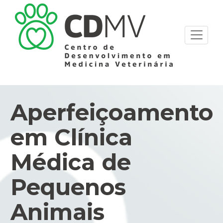
Aperfeiçoamento
em Clínica
Médica de
Pequenos
Animais