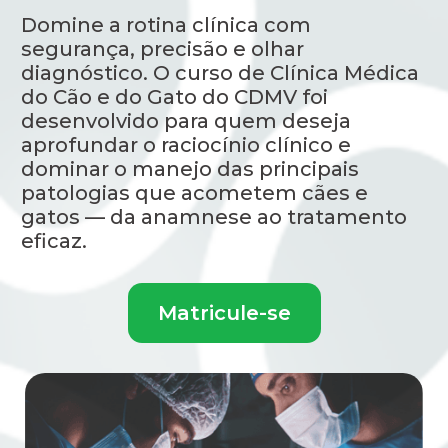
Domine a rotina clínica com
segurança, precisão e olhar
diagnóstico. O curso de Clínica Médica
do Cão e do Gato do CDMV foi
desenvolvido para quem deseja
aprofundar o raciocínio clínico e
dominar o manejo das principais
patologias que acometem cães e
gatos — da anamnese ao tratamento
eficaz.
Matricule-se