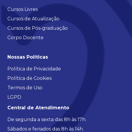
Cursos Livres
Cursos de Atualização
Cursos de Pós-graduação
Corpo Docente
Nossas Políticas
Política de Privacidade
Política de Cookies
Termos de Uso
LGPD
Central de Atendimento
De segunda a sexta das 8h às 17h.
Sábados e feriados das 8h às 14h.