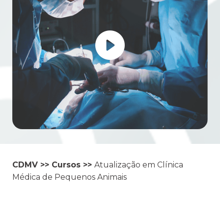
CDMV
>>
Cursos
>>
Atualização em Clínica
Médica de Pequenos Animais