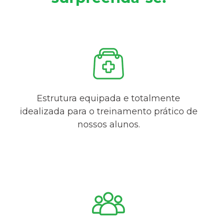
Estrutura equipada e totalmente
idealizada para o treinamento prático de
nossos alunos.