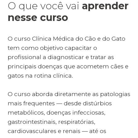
O que você vai
aprender
nesse curso
O curso Clínica Médica do Cão e do Gato
tem como objetivo capacitar o
profissional a diagnosticar e tratar as
principais doenças que acometem cães e
gatos na rotina clínica.
O curso aborda diretamente as patologias
mais frequentes — desde distúrbios
metabólicos, doenças infecciosas,
gastrointestinais, respiratórias,
cardiovasculares e renais — até os