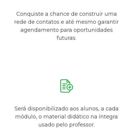
Conquiste a chance de construir uma
rede de contatos e até mesmo garantir
agendamento para oportunidades
futuras.
Será disponibilizado aos alunos, a cada
módulo, o material didático na íntegra
usado pelo professor.