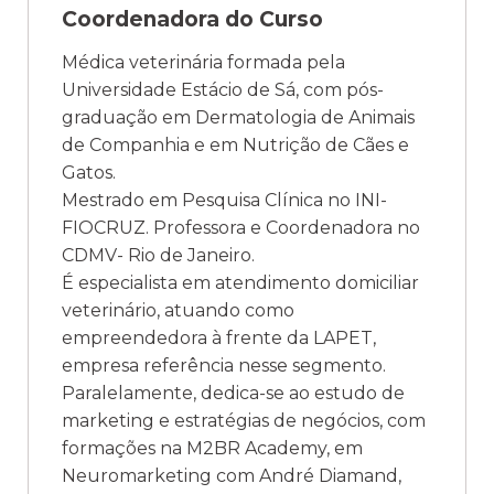
Coordenadora do Curso
Médica veterinária formada pela
Universidade Estácio de Sá, com pós-
graduação em Dermatologia de Animais
de Companhia e em Nutrição de Cães e
Gatos.
Mestrado em Pesquisa Clínica no INI-
FIOCRUZ. Professora e Coordenadora no
CDMV- Rio de Janeiro.
É especialista em atendimento domiciliar
veterinário, atuando como
empreendedora à frente da LAPET,
empresa referência nesse segmento.
Paralelamente, dedica-se ao estudo de
marketing e estratégias de negócios, com
formações na M2BR Academy, em
Neuromarketing com André Diamand,