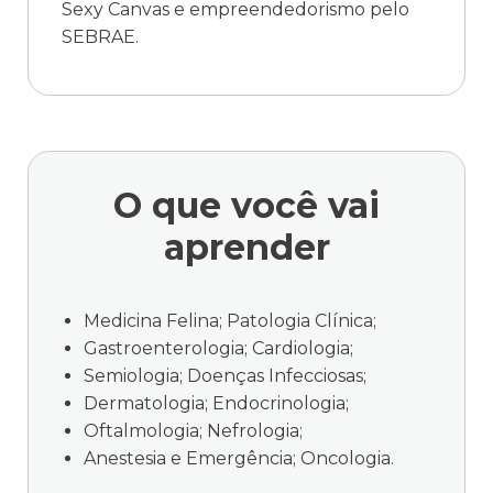
Sexy Canvas e empreendedorismo pelo
SEBRAE.
O que você
vai
aprender
Medicina Felina; Patologia Clínica;
Gastroenterologia; Cardiologia;
Semiologia; Doenças Infecciosas;
Dermatologia; Endocrinologia;
Oftalmologia; Nefrologia;
Anestesia e Emergência; Oncologia.