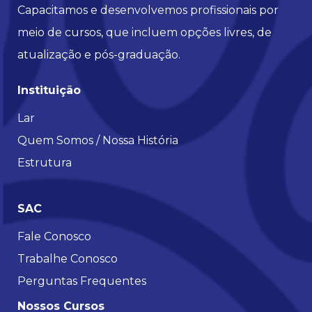
Capacitamos e desenvolvemos profissionais por
meio de cursos, que incluem opções livres, de
atualização e pós-graduação.
Instituição
Lar
Quem Somos / Nossa História
Estrutura
SAC
Fale Conosco
Trabalhe Conosco
Perguntas Frequentes
Nossos Cursos