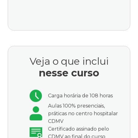
Veja o que inclui
nesse curso
Carga horária de 108 horas
Aulas 100% presenciais,
práticas no centro hospitalar
CDMV
Certificado assinado pelo
CDMV ao final do curso