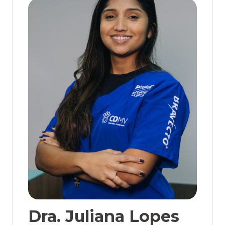
Dra. Juliana Lopes