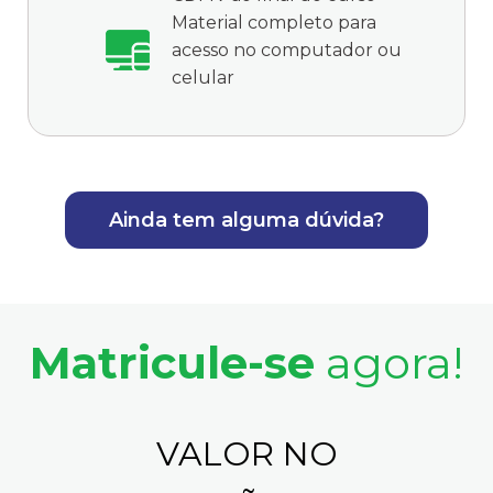
Material completo para
acesso no computador ou
celular
Ainda tem alguma dúvida?
Matricule-se
agora!
VALOR NO