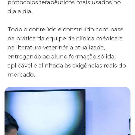
protocolos terapêuticos mais usados no
dia a dia.
Todo o conteúdo é construído com base
na prática da equipe de clínica médica e
na literatura veterinária atualizada,
entregando ao aluno formação sólida,
aplicável e alinhada às exigências reais do
mercado.