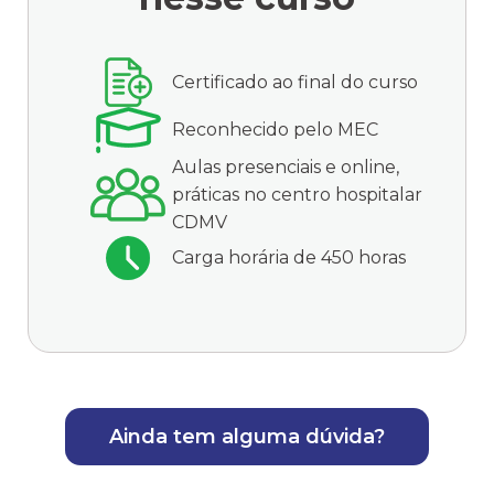
Certificado ao final do curso
Reconhecido pelo MEC
Aulas presenciais e online,
práticas no centro hospitalar
CDMV
Carga horária de 450 horas
Ainda tem alguma dúvida?