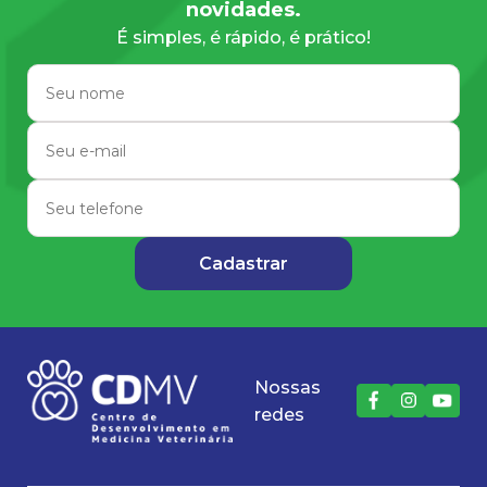
novidades.
É simples, é rápido, é prático!
Nossas
redes