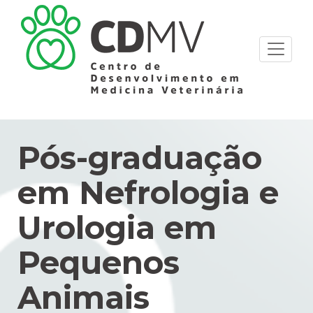
Pós-graduação
em Nefrologia e
Urologia em
Pequenos
Animais