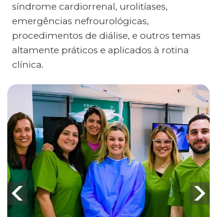
síndrome cardiorrenal, urolitíases,
emergências nefrourológicas,
procedimentos de diálise, e outros temas
altamente práticos e aplicados à rotina
clínica.