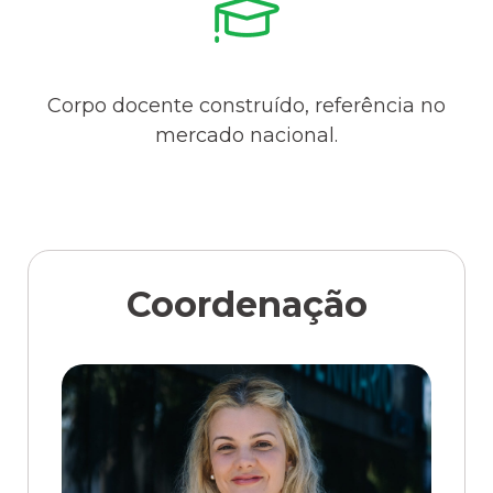
Corpo docente construído, referência no
mercado nacional.
Coordenação