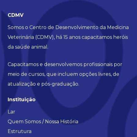
CDMV
Somos o Centro de Desenvolvimento da Medicina
Veterinária (CDMV), há 15 anos capacitamos heróis
da saúde animal.
Capacitamos e desenvolvemos profissionais por
meio de cursos, que incluem opções livres, de
atualização e pós-graduação.
Instituição
Lar
Quem Somos / Nossa História
Estrutura