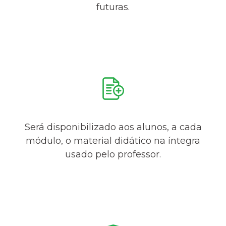
futuras.
Será disponibilizado aos alunos, a cada
módulo, o material didático na íntegra
usado pelo professor.