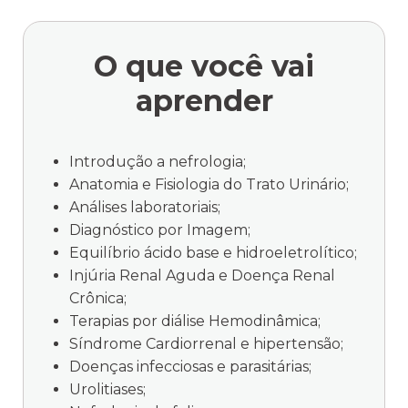
O que você
vai
aprender
Introdução a nefrologia;
Anatomia e Fisiologia do Trato Urinário;
Análises laboratoriais;
Diagnóstico por Imagem;
Equilíbrio ácido base e hidroeletrolítico;
Injúria Renal Aguda e Doença Renal
Crônica;
Terapias por diálise Hemodinâmica;
Síndrome Cardiorrenal e hipertensão;
Doenças infecciosas e parasitárias;
Urolitiases;