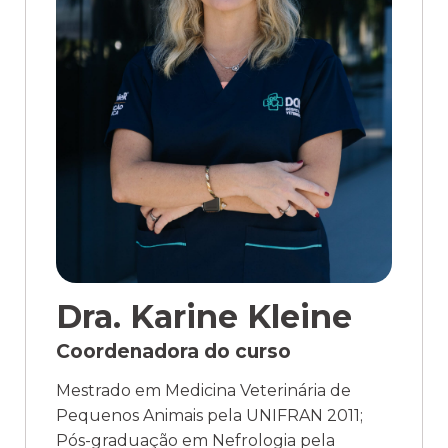
Dra. Karine Kleine
Coordenadora do curso
Mestrado em Medicina Veterinária de
Pequenos Animais pela UNIFRAN 2011;
Pós-graduação em Nefrologia pela