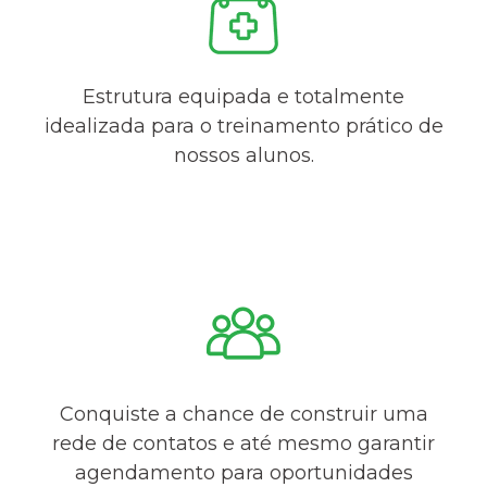
Estrutura equipada e totalmente
idealizada para o treinamento prático de
nossos alunos.
Conquiste a chance de construir uma
rede de contatos e até mesmo garantir
agendamento para oportunidades