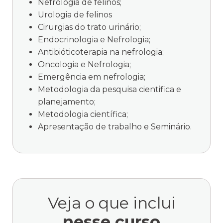
Nefrologia de felinos;
Urologia de felinos
Cirurgias do trato urinário;
Endocrinologia e Nefrologia;
Antibióticoterapia na nefrologia;
Oncologia e Nefrologia;
Emergência em nefrologia;
Metodologia da pesquisa cientifica e
planejamento;
Metodologia científica;
Apresentação de trabalho e Seminário.
Veja o que inclui
nesse curso