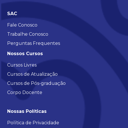
SAC
Fale Conosco
Trabalhe Conosco
Perguntas Frequentes
Nossos Cursos
Cursos Livres
Cursos de Atualização
Cursos de Pós-graduação
Corpo Docente
Nossas Políticas
Política de Privacidade