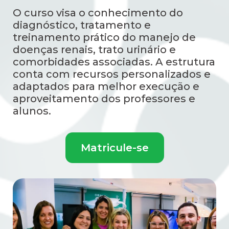
O curso visa o conhecimento do
diagnóstico, tratamento e
treinamento prático do manejo de
doenças renais, trato urinário e
comorbidades associadas. A estrutura
conta com recursos personalizados e
adaptados para melhor execução e
aproveitamento dos professores e
alunos.
Matricule-se