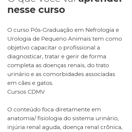
nesse curso
O curso Pós-Graduação em Nefrologia e
Urologia de Pequeno Animais tem como
objetivo capacitar o profissional a
diagnosticar, tratar e gerir de forma
completa as doenças renais, do trato
urinário e as comorbidades associadas
em cães e gatos.
Cursos CDMV
O conteúdo foca diretamente em
anatomia/ fisiologia do sistema urinário,
injúria renal aguda, doença renal crônica,