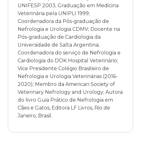
UNIFESP 2003; Graduação em Medicina
Veterinária pela UNIPLI 1999;
Coordenadora da Pós-graduação de
Nefrologia e Urologia CDMV; Docente na
Pós-graduação de Cardiologia da
Universidade de Salta Argentina;
Coordenadora do serviço de Nefrologia e
Cardiologia do DOK Hospital Veterinário;
Vice Presidente Colégio Brasileiro de
Nefrologia e Urologia Veterinárias (2016-
2020); Membro da American Society of
Veterinary Nefrology and Urology; Autora
do livro Guia Prático de Nefrologia em
Cães e Gatos, Editora LF Livros, Rio de
Janeiro, Brasil.